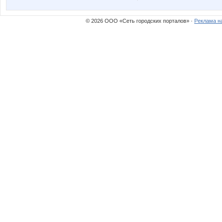
© 2026 ООО «Сеть городских порталов» ·
Реклама н